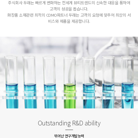
주식회사 두래는 빠르게 변화하는 전세계 뷰티트렌드의 신속한 대응을 통하여
고객의 성공을 돕습니다.
화장품 소재관련 최적의 CDMO파트너 두래는 고객의 요청에 맞추어 최상의 서
비스와 제품을 제공합니다.
Outstanding R&D ability
뛰어난 연구개발능력