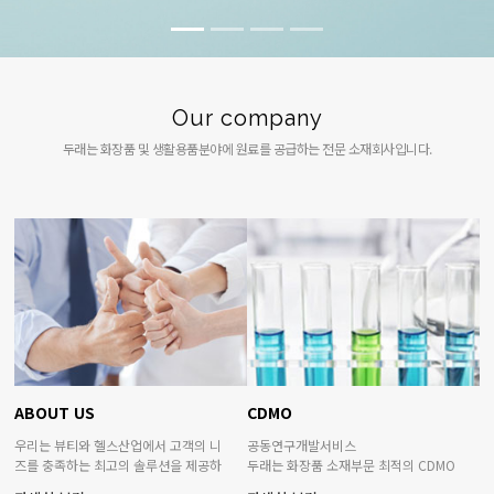
Our company
두래는 화장품 및 생활용품분야에 원료를 공급하는 전문 소재회사입니다.
ABOUT US
CDMO
우리는 뷰티와 헬스산업에서 고객의 니
공동연구개발서비스
즈를 충족하는 최고의 솔루션을 제공하
두래는 화장품 소재부문 최적의 CDMO
여 고객의 성공을 돕습니다.
파트너입니다.