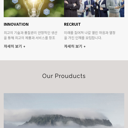
INNOVATION
RECRUIT
최고의 기술과 품질관리 안정적인 생산
미래를 짊어져 나갈 열린 마음과 열정
을 통해 최고의 제품과 서비스를 창조
을 가진 인재를 모집합니다.
합니다.
자세히 보기 +
자세히 보기 +
Our Prouducts